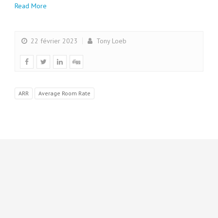
Read More
22 février 2023
Tony Loeb
ARR
Average Room Rate