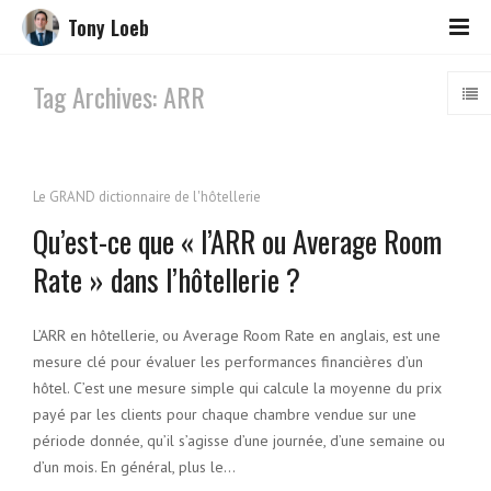
Tony Loeb
Tag Archives: ARR
Le GRAND dictionnaire de l'hôtellerie
Qu’est-ce que « l’ARR ou Average Room
Rate » dans l’hôtellerie ?
L’ARR en hôtellerie, ou Average Room Rate en anglais, est une
mesure clé pour évaluer les performances financières d’un
hôtel. C’est une mesure simple qui calcule la moyenne du prix
payé par les clients pour chaque chambre vendue sur une
période donnée, qu’il s’agisse d’une journée, d’une semaine ou
d’un mois. En général, plus le…