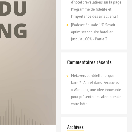
d’hôtel : révélations sur la page
Programme de fidélité et
l’importance des avis clients !
[Podcast épisode 15] Savoir
optimiser son site hôtelier
jusqu’à 100% – Partie 3
Commentaires récents
Metavers et hôtellerie, que
faire ? - Artiref
dans
Découvrez
« Wander », une idée innovante
pour présenter les alentours de
votre hôtel
Archives