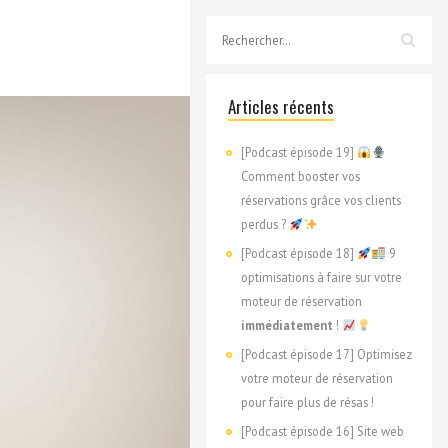
Articles récents
[Podcast épisode 19]
Comment booster vos
réservations grâce vos clients
perdus ?
[Podcast épisode 18]
9
optimisations à faire sur votre
moteur de réservation
immédiatement
!
[Podcast épisode 17] Optimisez
votre moteur de réservation
pour faire plus de résas !
[Podcast épisode 16] Site web