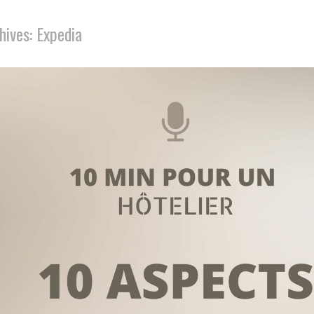
hives: Expedia