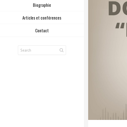
Biographie
Articles et conférences
Contact