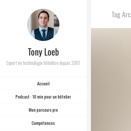
Tag Arc
Tony Loeb
Expert en technologie hôtelière depuis 2001
Accueil
Podcast : 10 min pour un hôtelier
Mon parcours pro
Compétences