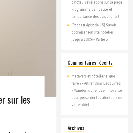
d’hôtel : révélations sur la page
Programme de fidélité et
l’importance des avis clients !
[Podcast épisode 15] Savoir
optimiser son site hôtelier
jusqu’à 100% – Partie 3
Commentaires récents
Metavers et hôtellerie, que
faire ? - Artiref
dans
Découvrez
« Wander », une idée innovante
r sur les
pour présenter les alentours de
votre hôtel
Archives