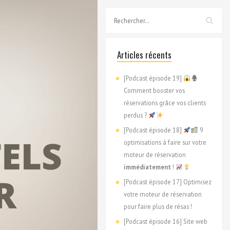
Articles récents
[Podcast épisode 19]
Comment booster vos
réservations grâce vos clients
perdus ?
[Podcast épisode 18]
9
optimisations à faire sur votre
moteur de réservation
immédiatement
!
[Podcast épisode 17] Optimisez
votre moteur de réservation
pour faire plus de résas !
[Podcast épisode 16] Site web