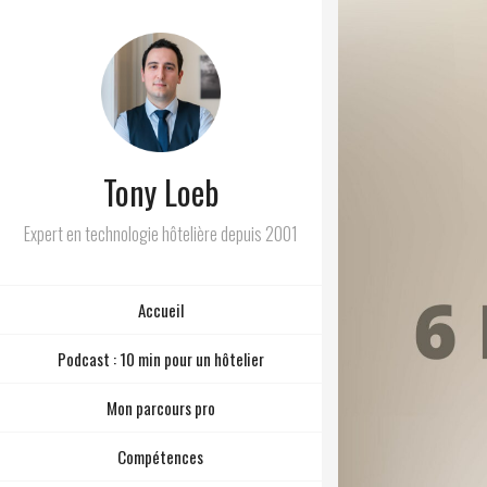
Tony Loeb
Expert en technologie hôtelière depuis 2001
Accueil
Podcast : 10 min pour un hôtelier
Mon parcours pro
Compétences